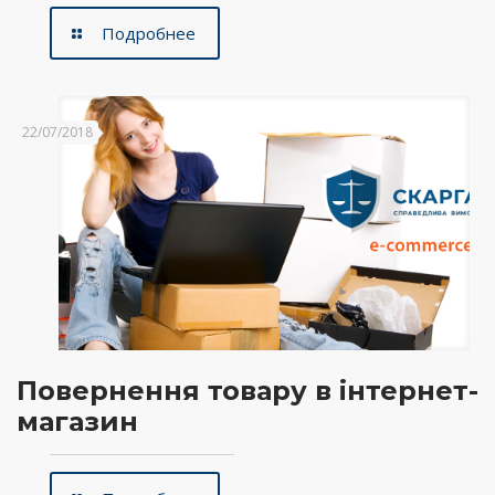
Подробнее
22/07/2018
Повернення товару в інтернет-
магазин