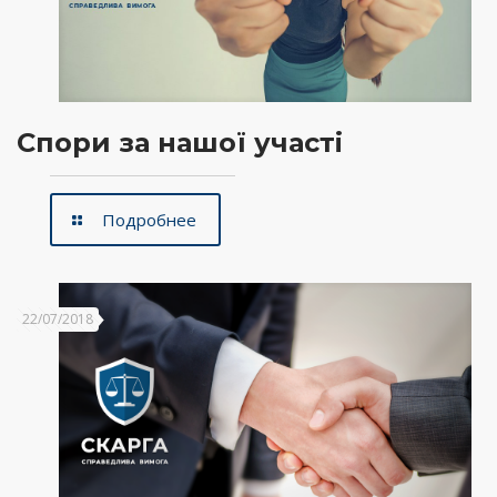
Спори за нашої участі
Подробнее
22/07/2018