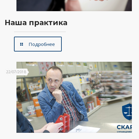
Наша практика
Подробнее
22/07/2018