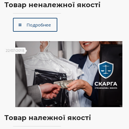
Товар неналежної якості
Подробнее
22/07/2018
Товар належної якості