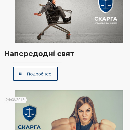
Напередодні свят
Подробнее
24/08/2018