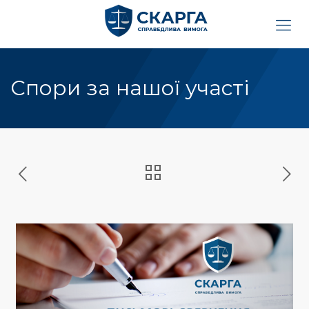
Спори за нашої участі