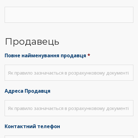
Продавець
Повне найменування продавця
*
Адреса Продавця
Контактний телефон