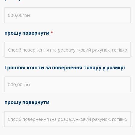
прошу повернути
*
Грошові кошти за повернення товару у розмірі
прошу повернути