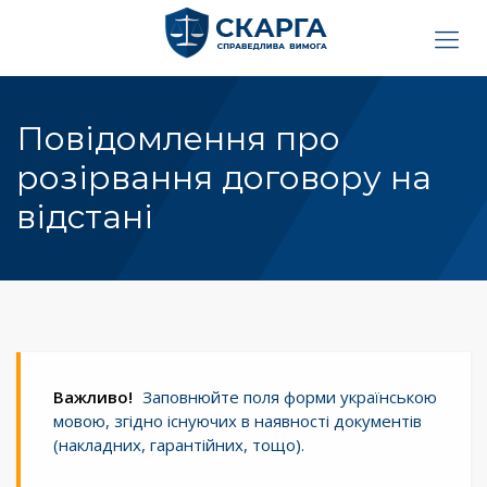
Повідомлення про
розірвання договору на
відстані
Важливо!
Заповнюйте поля форми українською
мовою, згідно існуючих в наявності документів
(накладних, гарантійних, тощо).