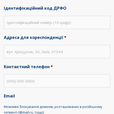
Ідентифікаційний код ДРФО
Адреса для кореспонденції
*
Контактний телефон
*
Email
Можливе блокування доменів, розташованих в російському
сегменті (@mail.ru, тощо)