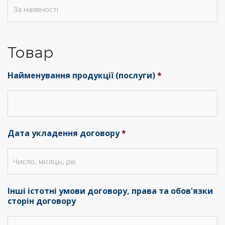
Товар
Найменування продукції (послуги)
*
Дата укладення договору
*
Інші істотні умови договору, права та обов'язки
сторін договору