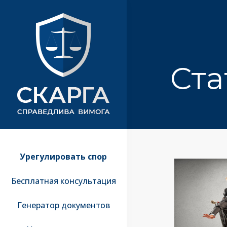
Ста
Урегулировать спор
Бесплатная консультация
Генератор документов