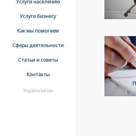
Услуги населению
Услуги бизнесу
Как мы помогаем
Сферы деятельности
Статьи и советы
Контакты
Українською