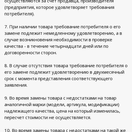
осуществляются за счет продавца, производителя
(предприятия, которое удовлетворяет требования
потребителя).
7. При наличии товара требование потребителя о его
замене подлежит немедленному удовлетворению, а в
случае возникновения необходимости в проверке
качества - в течение четырнадцати дней или по
договоренности сторон.
8. В случае отсутствия товара требование потребителя о
его замене подлежит удовлетворению в двухмесячный
срок с момента представления соответствующего
заявления.
9. Во время замены товара с недостатками на товар
аналогичной марки (модели, артикула, модификации)
надлежащего качества, цена на который изменилась,
пересчет стоимости не осуществляется.
10. Во время замены товара с недостатками на такой же