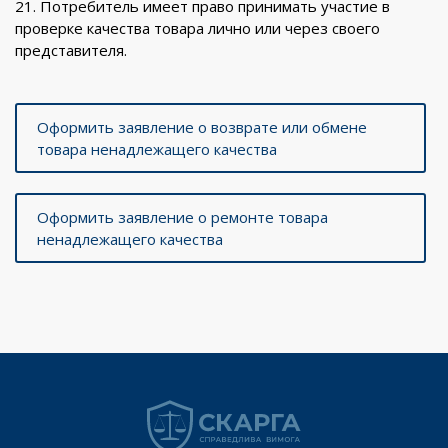
21. Потребитель имеет право принимать участие в
проверке качества товара лично или через своего
представителя.
Оформить заявление о возврате или обмене
товара ненадлежащего качества
Оформить заявление о ремонте товара
ненадлежащего качества