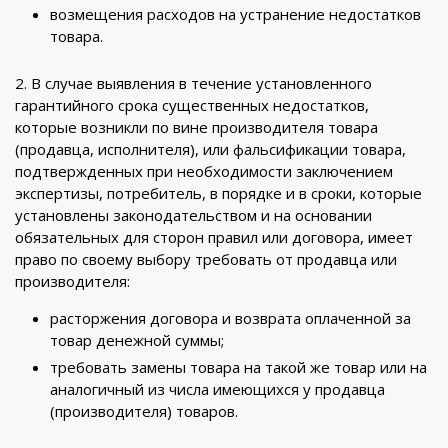
возмещения расходов на устранение недостатков
товара.
2. В случае выявления в течение установленного
гарантийного срока существенных недостатков,
которые возникли по вине производителя товара
(продавца, исполнителя), или фальсификации товара,
подтвержденных при необходимости заключением
экспертизы, потребитель, в порядке и в сроки, которые
установлены законодательством и на основании
обязательных для сторон правил или договора, имеет
право по своему выбору требовать от продавца или
производителя:
расторжения договора и возврата оплаченной за
товар денежной суммы;
требовать замены товара на такой же товар или на
аналогичный из числа имеющихся у продавца
(производителя) товаров.