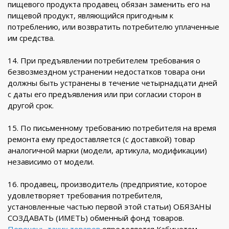
пищевого продукта продавец обязан заменить его на
пищевой продукт, являющийся пригодным к
потреблению, или возвратить потребителю уплаченные
им средства.
14. При предъявлении потребителем требования о
безвозмездном устранении недостатков товара они
должны быть устранены в течение четырнадцати дней
с даты его предъявления или при согласии сторон в
другой срок.
15. По письменному требованию потребителя на время
ремонта ему предоставляется (с доставкой) товар
аналогичной марки (модели, артикула, модификации)
независимо от модели.
16. продавец, производитель (предприятие, которое
удовлетворяет требования потребителя,
установленные частью первой этой статьи) ОБЯЗАНЫ
СОЗДАВАТЬ (ИМЕТЬ) обменный фонд товаров.