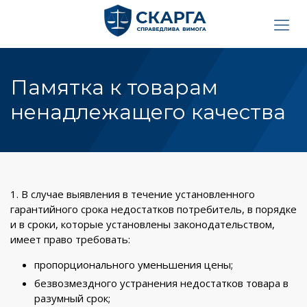
Памятка к товарам
ненадлежащего качества
1. В случае выявления в течение установленного
гарантийного срока недостатков потребитель, в порядке
и в сроки, которые установлены законодательством,
имеет право требовать:
пропорционального уменьшения цены;
безвозмездного устранения недостатков товара в
разумный срок;