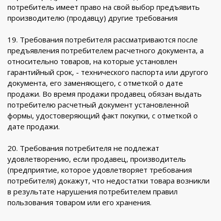
потребитель имеет право на свой выбор предъявить
производителю (продавцу) другие требования
19. Требования потребителя рассматриваются после
предъявления потребителем расчетного документа, а
относительно товаров, на которые установлен
гарантийный срок, - технического паспорта или другого
документа, его заменяющего, с отметкой о дате
продажи. Во время продажи продавец обязан выдать
потребителю расчетный документ установленной
формы, удостоверяющий факт покупки, с отметкой о
дате продажи.
20. Требования потребителя не подлежат
удовлетворению, если продавец, производитель
(предприятие, которое удовлетворяет требования
потребителя) докажут, что недостатки товара возникли
в результате нарушения потребителем правил
пользования товаром или его хранения.