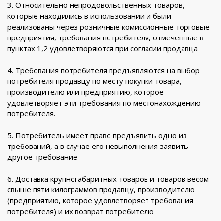
3. Относительно непродовольственных товаров,
которые находились в использовании и были
реализованы через розничные комиссионные торговые
предприятия, требования потребителя, отмеченные в
пунктах 1,2 удовлетворяются при согласии продавца
4. Требования потребителя предъявляются на выбор
потребителя продавцу по месту покупки товара,
производителю или предприятию, которое
удовлетворяет эти требования по местонахождению
потребителя.
5. Потребитель имеет право предъявить одно из
требований, а в случае его невыполнения заявить
другое требование
6. Доставка крупногабаритных товаров и товаров весом
свыше пяти килограммов продавцу, производителю
(предприятию, которое удовлетворяет требования
потребителя) и их возврат потребителю