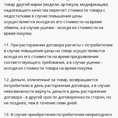
товар другой марки (модели, артикула, модификации)
надлежащего качества пересчет стоимости товара с
недостатками в случае повышения цены
осуществляется исходя из его стоимости на время
обмена, а в случае уценки - исходя из стоимости на
время покупки.
11. При расторжении договора расчеты с потребителем
в случае повышения цены на товар осуществляются
исходя из его стоимости на время предъявления
соответствующего требования, а в случае уценки -
исходя из стоимости товара на время покупки.
12. Деньги, оплаченные за товар, возвращаются
потребителю в день расторжения договора, а в случае
невозможности вернуть деньги в день расторжения
договора - в другой срок по договоренности сторон, но
не позднее, чем в течение семи дней.
13. В случае приобретения потребителем непригодного